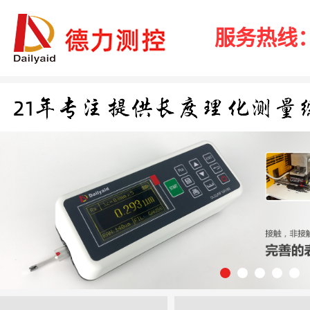
服务热线：40