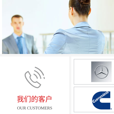
我们的客户
OUR CUSTOMERS