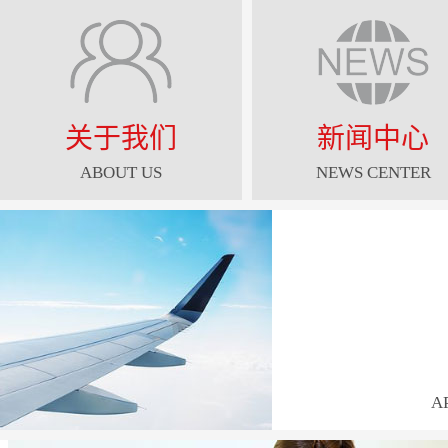
关于我们
新闻中心
ABOUT US
NEWS CENTER
A