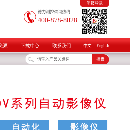
邮箱登录
德力测控咨询热线
400-878-8028
资源
下载中心
联系我们
中文
English
搜索