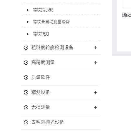
螺纹指示规
螺纹
螺纹全自动测量设备
螺纹铣刀
粗糙度轮廓检测设备
高精度测量
质量软件
精测设备
无损测量
去毛刺抛光设备