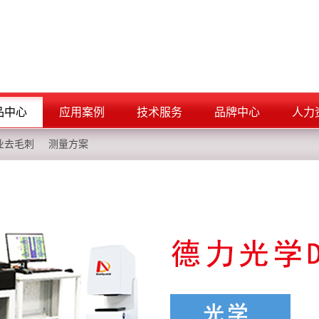
品中心
应用案例
技术服务
品牌中心
人力
业去毛刺
测量方案