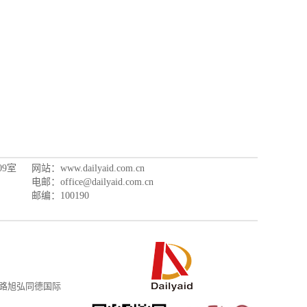
9室
网站：www.dailyaid.com.cn
电邮：office@dailyaid.com.cn
邮编：100190
路旭弘同德国际