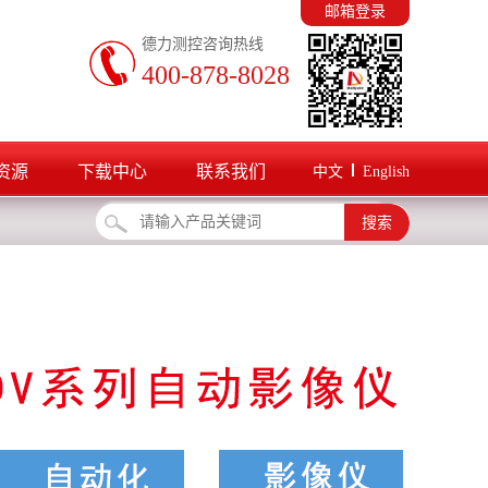
邮箱登录
德力测控咨询热线
400-878-8028
资源
下载中心
联系我们
中文
English
搜索