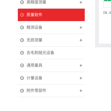
高精度测量
DL-
质量软件
精测设备
无损测量
去毛刺抛光设备
通用量具
计量设备
附件零部件