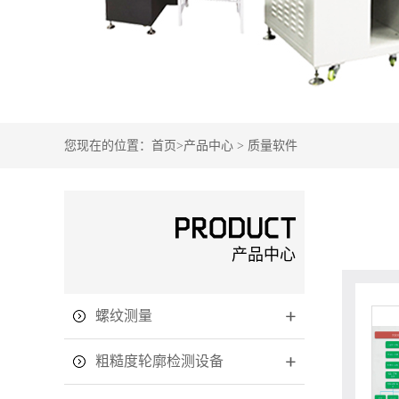
您现在的位置：
首页
>
产品中心
>
质量软件
产品中心
螺纹测量
粗糙度轮廓检测设备