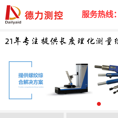
服务热线：40