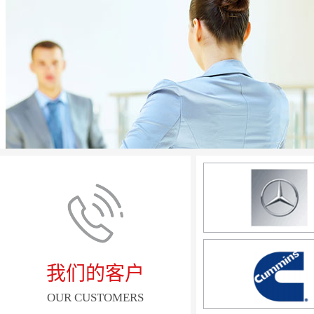
我们的客户
OUR CUSTOMERS