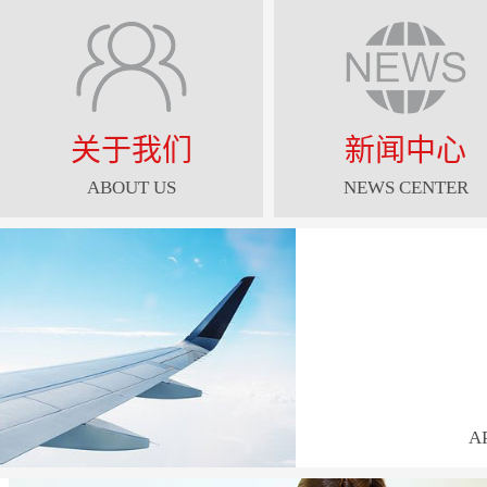
关于我们
新闻中心
ABOUT US
NEWS CENTER
A