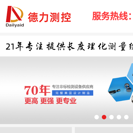
服务热线：40