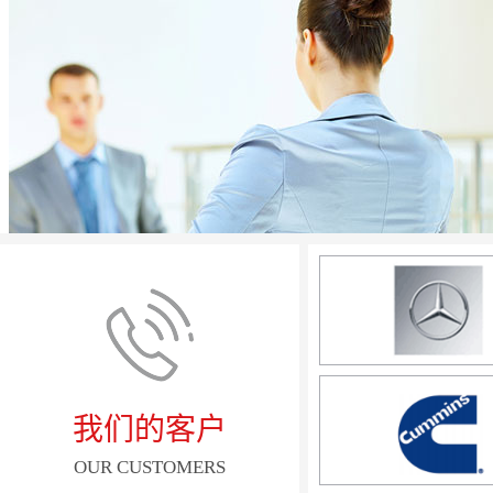
我们的客户
OUR CUSTOMERS