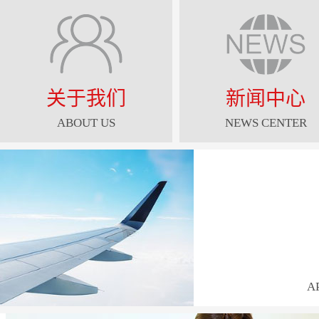
关于我们
新闻中心
ABOUT US
NEWS CENTER
A