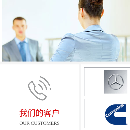
我们的客户
OUR CUSTOMERS