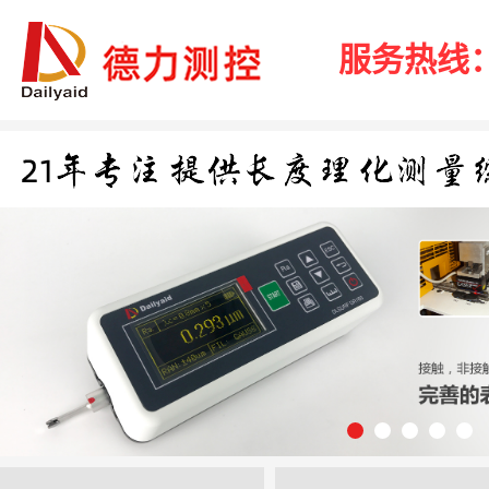
服务热线：40