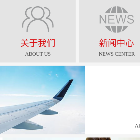
关于我们
新闻中心
ABOUT US
NEWS CENTER
A