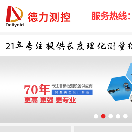
服务热线：40