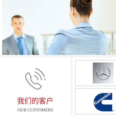
我们的客户
OUR CUSTOMERS