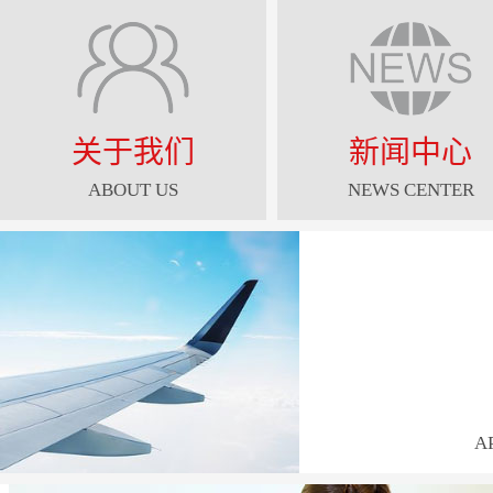
关于我们
新闻中心
ABOUT US
NEWS CENTER
A