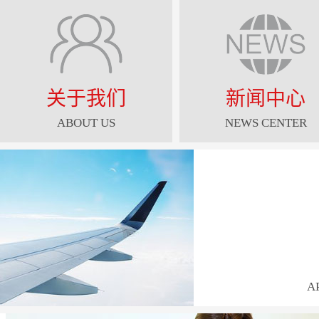
关于我们
新闻中心
ABOUT US
NEWS CENTER
A