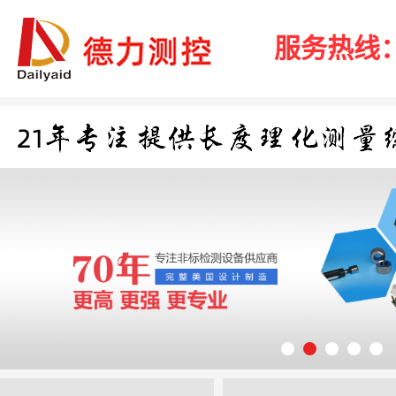
服务热线：40