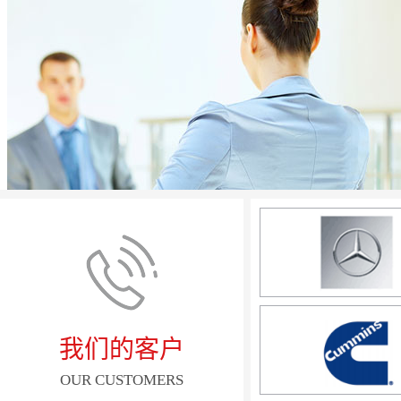
我们的客户
OUR CUSTOMERS