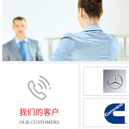
我们的客户
OUR CUSTOMERS