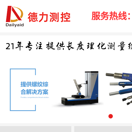
服务热线：40