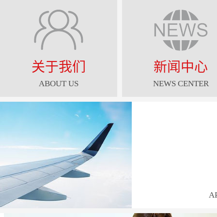
关于我们
新闻中心
ABOUT US
NEWS CENTER
A