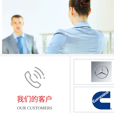
我们的客户
OUR CUSTOMERS