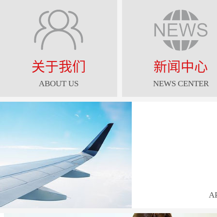
关于我们
新闻中心
ABOUT US
NEWS CENTER
A