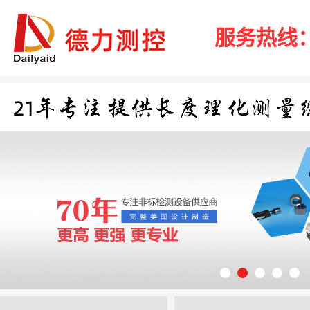
服务热线：40