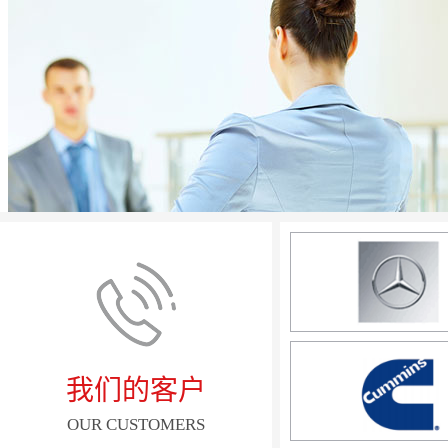
我们的客户
OUR CUSTOMERS