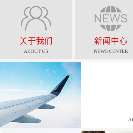
关于我们
新闻中心
ABOUT US
NEWS CENTER
A