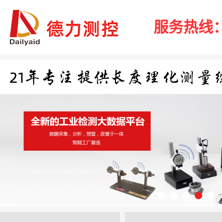
服务热线：40