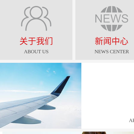
关于我们
新闻中心
ABOUT US
NEWS CENTER
A