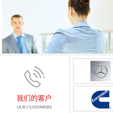
我们的客户
OUR CUSTOMERS