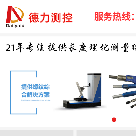
服务热线：40